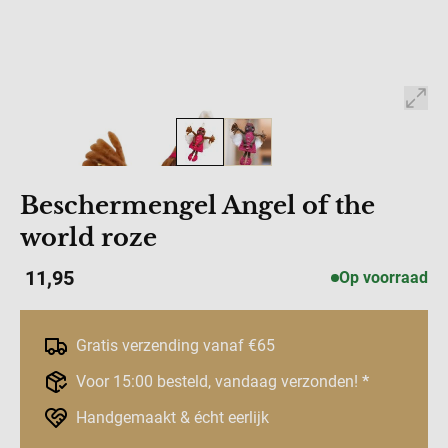
Beschermengel Angel of the
world roze
11,95
Op voorraad
Gratis verzending vanaf €65
Voor 15:00 besteld, vandaag verzonden!
*
Handgemaakt & écht eerlijk