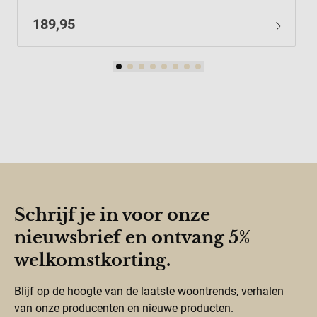
189,95
Schrijf je in voor onze
nieuwsbrief en ontvang 5%
welkomstkorting.
Blijf op de hoogte van de laatste woontrends, verhalen
van onze producenten en nieuwe producten.