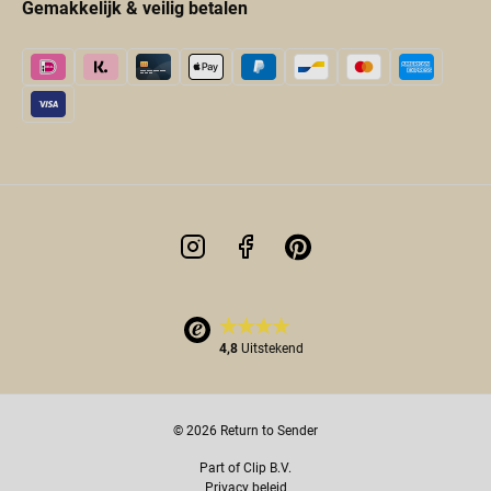
Gemakkelijk & veilig betalen
4,8
Uitstekend
© 2026 Return to Sender
Part of Clip B.V.
Privacy beleid