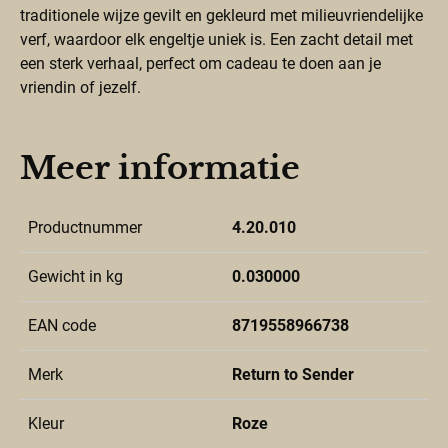
traditionele wijze gevilt en gekleurd met milieuvriendelijke
verf, waardoor elk engeltje uniek is. Een zacht detail met
een sterk verhaal, perfect om cadeau te doen aan je
vriendin of jezelf.
Meer informatie
Productnummer
4.20.010
Gewicht in kg
0.030000
EAN code
8719558966738
Merk
Return to Sender
Kleur
Roze