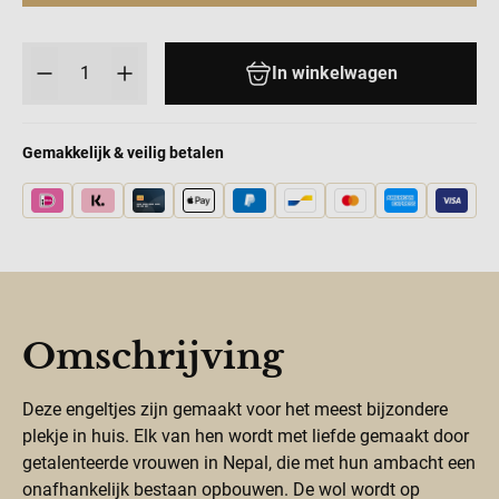
Aantal
In winkelwagen
Gemakkelijk & veilig betalen
Omschrijving
Deze engeltjes zijn gemaakt voor het meest bijzondere
plekje in huis. Elk van hen wordt met liefde gemaakt door
getalenteerde vrouwen in Nepal, die met hun ambacht een
onafhankelijk bestaan opbouwen. De wol wordt op