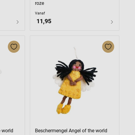
roze
Vanaf
11,95
 world
Beschermengel Angel of the world