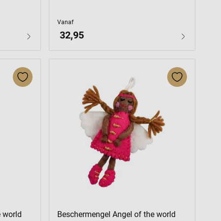
Vanaf
32,95
 world
Beschermengel Angel of the world