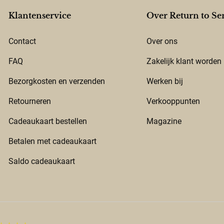
Klantenservice
Over Return to Se
Contact
Over ons
FAQ
Zakelijk klant worden
Bezorgkosten en verzenden
Werken bij
Retourneren
Verkooppunten
Cadeaukaart bestellen
Magazine
Betalen met cadeaukaart
Saldo cadeaukaart