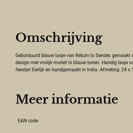
Omschrijving
Geborduurd blauw tasje van Return to Sender, gemaakt v
design met vrolijk motief in blauw tonen. Handig tasje voo
feestje! Eerlijk en handgemaakt in India. Afmeting: 24 x
Meer informatie
EAN code