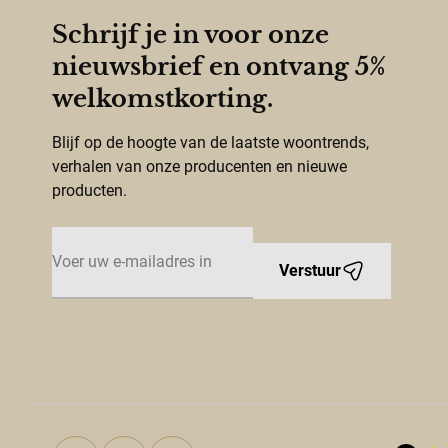
Schrijf je in voor onze
nieuwsbrief en ontvang 5%
welkomstkorting.
Blijf op de hoogte van de laatste woontrends,
verhalen van onze producenten en nieuwe
producten.
E-mailadres
Verstuur