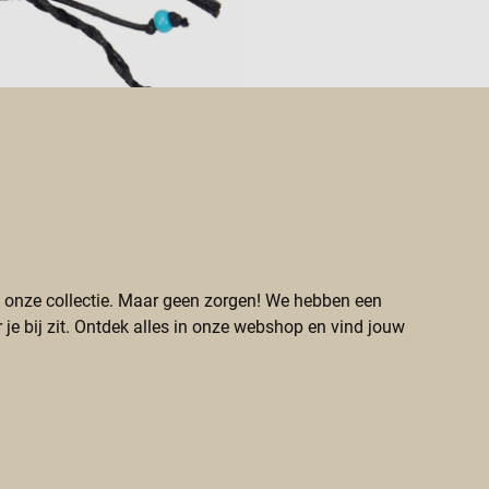
an onze collectie. Maar geen zorgen! We hebben een
 je bij zit. Ontdek alles in onze webshop en vind jouw