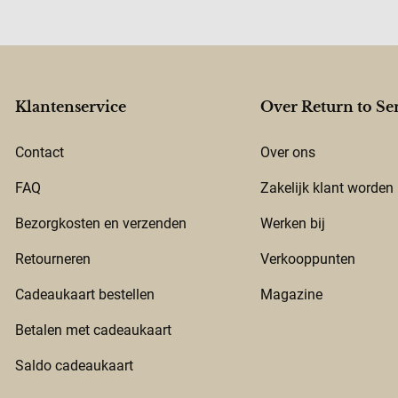
Klantenservice
Over Return to Se
Contact
Over ons
FAQ
Zakelijk klant worden
Bezorgkosten en verzenden
Werken bij
Retourneren
Verkooppunten
Cadeaukaart bestellen
Magazine
Betalen met cadeaukaart
Saldo cadeaukaart