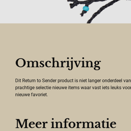
Omschrijving
Dit Return to Sender product is niet langer onderdeel v
prachtige selectie nieuwe items waar vast iets leuks voor
nieuwe favoriet.
Meer informatie