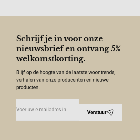
Schrijf je in voor onze
nieuwsbrief en ontvang 5%
welkomstkorting.
Blijf op de hoogte van de laatste woontrends,
verhalen van onze producenten en nieuwe
producten.
E-mailadres
Verstuur