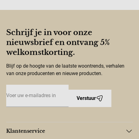
Schrijf je in voor onze
nieuwsbrief en ontvang 5%
welkomstkorting.
Blijf op de hoogte van de laatste woontrends, verhalen
van onze producenten en nieuwe producten.
E-mailadres
Verstuur
Klantenservice