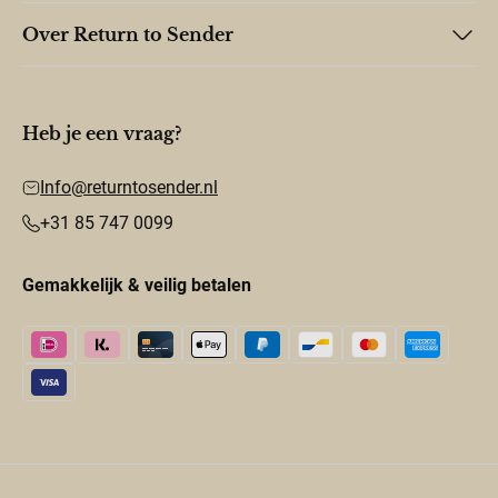
Over Return to Sender
Heb je een vraag?
Info@returntosender.nl
+31 85 747 0099
Gemakkelijk & veilig betalen