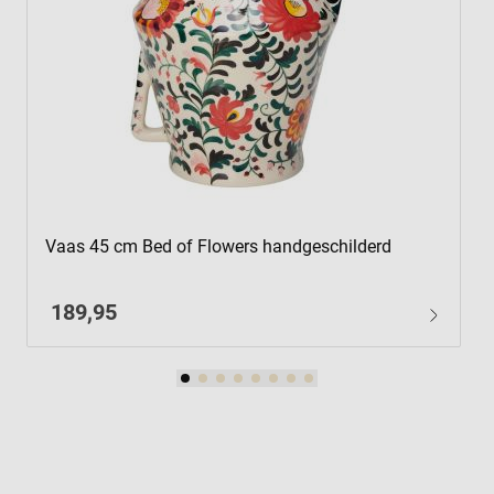
Vaas 45 cm Bed of Flowers handgeschilderd
189,95