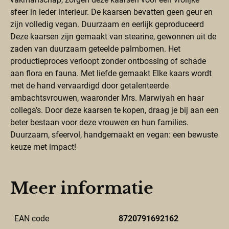
sfeer in ieder interieur. De kaarsen bevatten geen geur en
zijn volledig vegan. Duurzaam en eerlijk geproduceerd
Deze kaarsen zijn gemaakt van stearine, gewonnen uit de
zaden van duurzaam geteelde palmbomen. Het
productieproces verloopt zonder ontbossing of schade
aan flora en fauna. Met liefde gemaakt Elke kaars wordt
met de hand vervaardigd door getalenteerde
ambachtsvrouwen, waaronder Mrs. Marwiyah en haar
collega’s. Door deze kaarsen te kopen, draag je bij aan een
beter bestaan voor deze vrouwen en hun families.
Duurzaam, sfeervol, handgemaakt en vegan: een bewuste
keuze met impact!
Meer informatie
EAN code
8720791692162