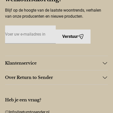
Blijf op de hoogte van de laatste woontrends, verhalen
van onze producenten en nieuwe producten.
E-mailadres
Verstuur
Klantenservice
Over Return to Sender
Heb je een vraag?
Info@returntosender.nl