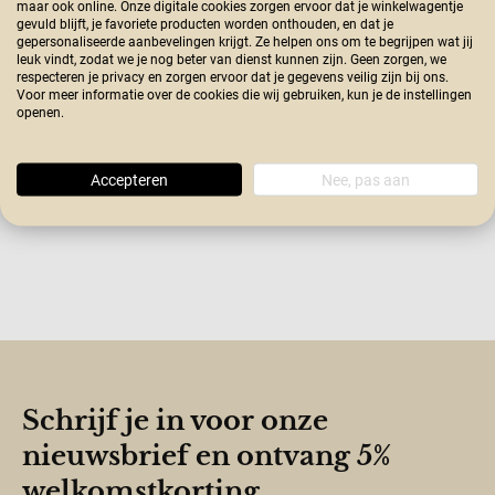
maar ook online. Onze digitale cookies zorgen ervoor dat je winkelwagentje
gevuld blijft, je favoriete producten worden onthouden, en dat je
gepersonaliseerde aanbevelingen krijgt. Ze helpen ons om te begrijpen wat jij
leuk vindt, zodat we je nog beter van dienst kunnen zijn. Geen zorgen, we
respecteren je privacy en zorgen ervoor dat je gegevens veilig zijn bij ons.
Voor meer informatie over de cookies die wij gebruiken, kun je de instellingen
openen.
Accepteren
Nee, pas aan
Schrijf je in voor onze
nieuwsbrief en ontvang 5%
welkomstkorting.