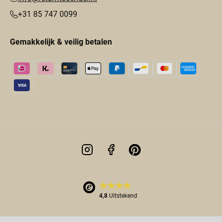
+31 85 747 0099
Gemakkelijk & veilig betalen
4,8
Uitstekend