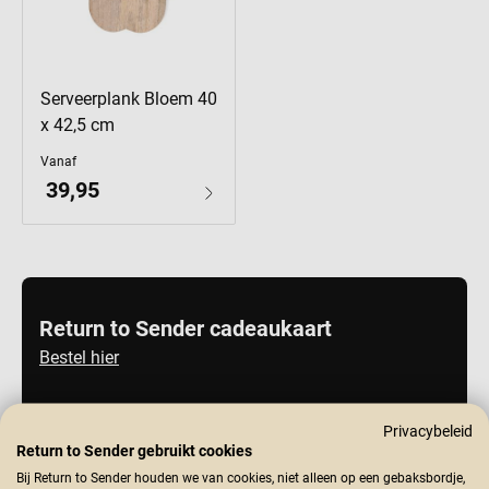
Serveerplank Bloem 40
x 42,5 cm
Vanaf
39,95
Return to Sender cadeaukaart
Bestel hier
Privacybeleid
Return to Sender gebruikt cookies
Bij Return to Sender houden we van cookies, niet alleen op een gebaksbordje,