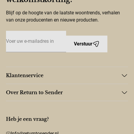
Blijf op de hoogte van de laatste woontrends, verhalen
van onze producenten en nieuwe producten.
E-mailadres
Verstuur
Klantenservice
Over Return to Sender
Heb je een vraag?
Info@returntosender.nl