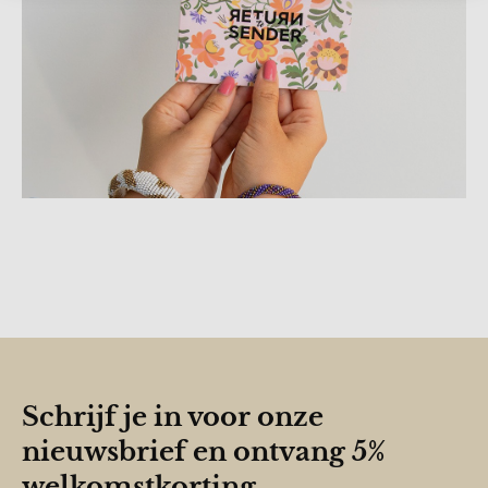
Schrijf je in voor onze
nieuwsbrief en ontvang 5%
welkomstkorting.