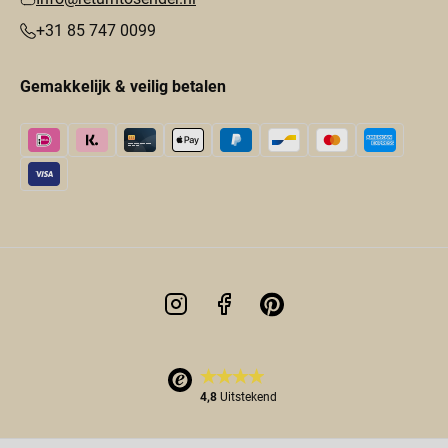
+31 85 747 0099
Gemakkelijk & veilig betalen
4,8
Uitstekend