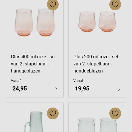
Glas 400 ml roze - set
Glas 200 ml roze - set
van 2- stapelbaar -
van 2- stapelbaar -
handgeblazen
handgeblazen
Vanaf
Vanaf
24,95
19,95