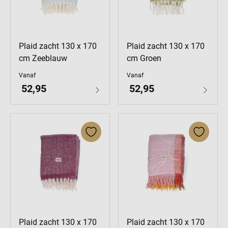
Plaid zacht 130 x 170
Plaid zacht 130 x 170
cm Zeeblauw
cm Groen
Vanaf
Vanaf
52,95
52,95
Plaid zacht 130 x 170
Plaid zacht 130 x 170