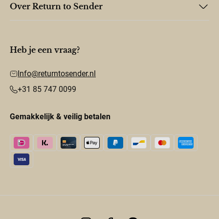
Over Return to Sender
Heb je een vraag?
Info@returntosender.nl
+31 85 747 0099
Gemakkelijk & veilig betalen