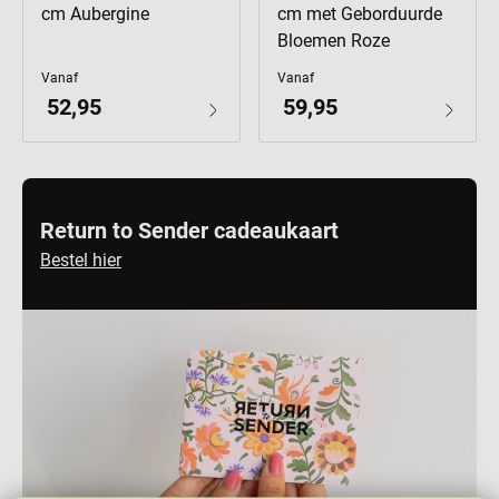
cm Aubergine
cm met Geborduurde
Bloemen Roze
Vanaf
Vanaf
52,95
59,95
Return to Sender cadeaukaart
Bestel hier