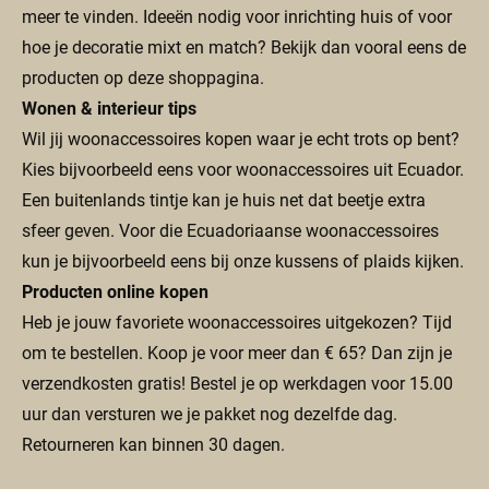
meer te vinden. Ideeën nodig voor inrichting huis of voor
hoe je decoratie mixt en match? Bekijk dan vooral eens de
producten op deze shoppagina.
Wonen & interieur tips
Wil jij woonaccessoires kopen waar je echt trots op bent?
Kies bijvoorbeeld eens voor
woonaccessoires uit Ecuador
.
Een buitenlands tintje kan je huis net dat beetje extra
sfeer geven. Voor die Ecuadoriaanse woonaccessoires
kun je bijvoorbeeld eens bij onze
kussens of plaids
kijken.
Producten online kopen
Heb je jouw favoriete woonaccessoires uitgekozen? Tijd
om te bestellen. Koop je voor meer dan € 65? Dan zijn je
verzendkosten gratis! Bestel je op werkdagen voor 15.00
uur dan versturen we je pakket nog dezelfde dag.
Retourneren kan binnen 30 dagen.