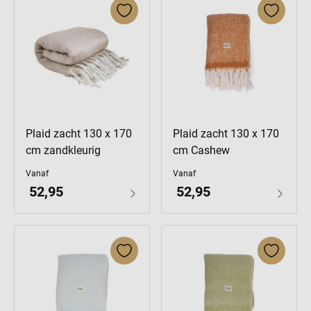
Plaid zacht 130 x 170
Plaid zacht 130 x 170
cm zandkleurig
cm Cashew
Vanaf
Vanaf
52,95
52,95