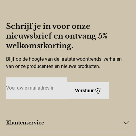
Schrijf je in voor onze
nieuwsbrief en ontvang 5%
welkomstkorting.
Blijf op de hoogte van de laatste woontrends, verhalen
van onze producenten en nieuwe producten.
E-mailadres
Verstuur
Klantenservice